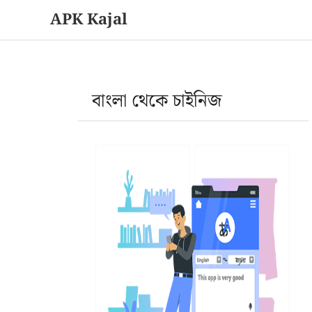
APK Kajal
Skip
to
content
বাংলা থেকে চাইনিজ