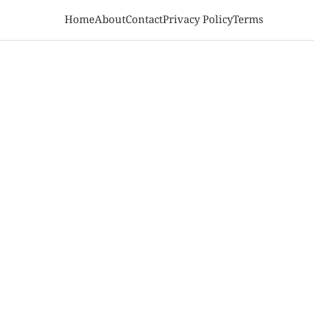
Home
About
Contact
Privacy Policy
Terms